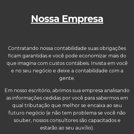
Nossa Empresa
Contratando nossa contabilidade suas obrigações
ficam garantidas e você pode economizar mais do
que imagina com custos contábeis. Invista em você
e no seu negócio e deixe a contabilidade com a
gente.
Em nosso escritório, abrimos sua empresa analisando
as informações cedidas por você para sabermos em
qual tributação que melhor se encaixa ao seu
futuro negócio (e não tem problema se você não
souber, nossos consultores são capacitados e
estarão ao seu auxílio).