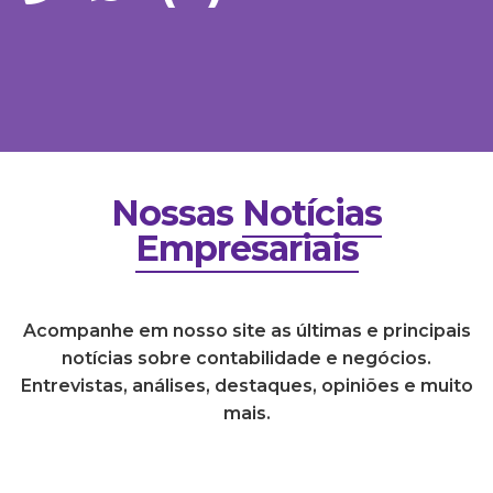
Nossas
Notícias
Empresariais
Acompanhe em nosso site as últimas e principais
notícias sobre contabilidade e negócios.
Entrevistas, análises, destaques, opiniões e muito
mais.