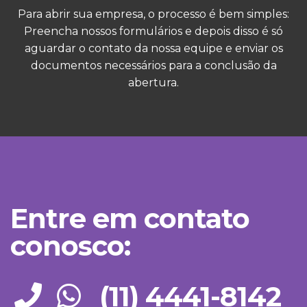
Para abrir sua empresa, o processo é bem simples:
Preencha nossos formulários e depois disso é só
aguardar o contato da nossa equipe e enviar os
documentos necessários para a conclusão da
abertura.
Entre em contato
conosco:
(11) 4441-8142