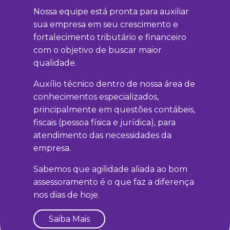
Nossa equipe está pronta para auxiliar
sua empresa em seu crescimento e
fortalecimento tributário e financeiro
com o objetivo de buscar maior
qualidade.
Auxílio técnico dentro de nossa área de
conhecimentos especializados,
principalmente em questões contábeis,
fiscais (pessoa física e jurídica), para
atendimento das necessidades da
empresa.
Sabemos que agilidade aliada ao bom
assessoramento é o que faz a diferença
nos dias de hoje.
Saiba Mais