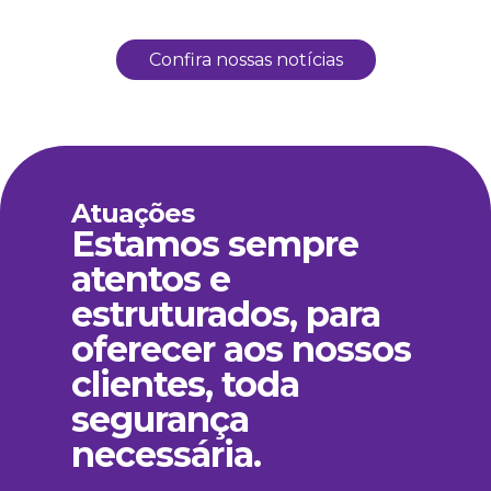
Confira nossas notícias
Atuações
Estamos sempre
atentos e
estruturados, para
oferecer aos nossos
clientes, toda
segurança
necessária.