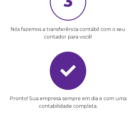
3
Nós fazemos a transferência contábil com o seu
contador para você!
Pronto! Sua empresa sempre em dia e com uma
contabilidade completa.