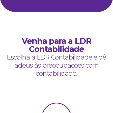
Venha para a LDR
Contabilidade
Escolha a LDR Contabilidade e dê
adeus às preocupações com
contabilidade.