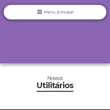
Menu principal
Nossos
Utilitários